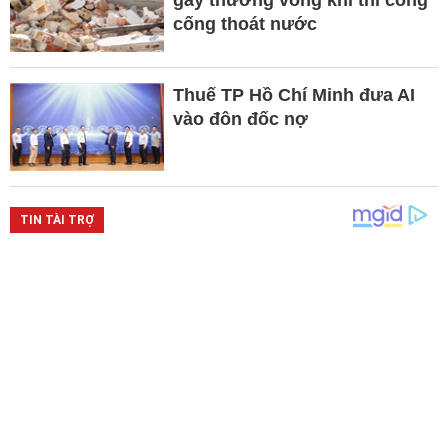
cống thoát nước
Thuế TP Hồ Chí Minh đưa AI
vào đôn đốc nợ