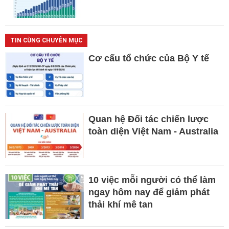
TIN CÙNG CHUYÊN MỤC
Cơ cấu tổ chức của Bộ Y tế
Quan hệ Đối tác chiến lược
toàn diện Việt Nam - Australia
10 việc mỗi người có thể làm
ngay hôm nay để giảm phát
thải khí mê tan