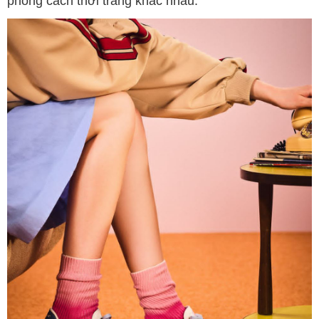
phong cách thời trang khác nhau.