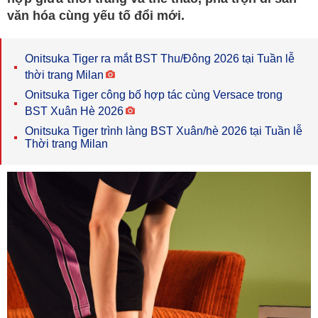
văn hóa cùng yếu tố đổi mới.
Onitsuka Tiger ra mắt BST Thu/Đông 2026 tại Tuần lễ
thời trang Milan
Onitsuka Tiger công bố hợp tác cùng Versace trong
BST Xuân Hè 2026
Onitsuka Tiger trình làng BST Xuân/hè 2026 tại Tuần lễ
Thời trang Milan