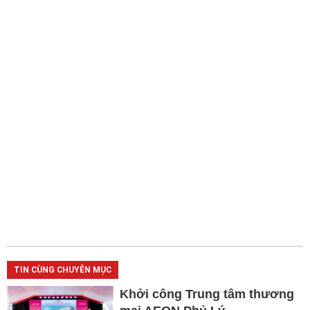
TIN CÙNG CHUYÊN MỤC
Khởi công Trung tâm thương