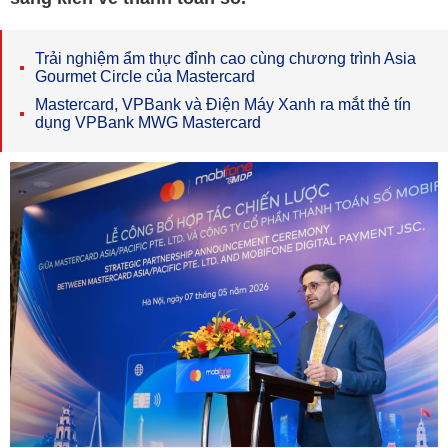
Trải nghiệm ẩm thực đỉnh cao cùng chương trình Asia
Gourmet Circle của Mastercard
Mastercard, VPBank và Điện Máy Xanh ra mắt thẻ tín
dụng VPBank MWG Mastercard