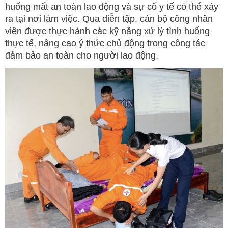
huống mất an toàn lao động và sự cố y tế có thể xảy
ra tại nơi làm việc. Qua diễn tập, cán bộ công nhân
viên được thực hành các kỹ năng xử lý tình huống
thực tế, nâng cao ý thức chủ động trong công tác
đảm bảo an toàn cho người lao động.