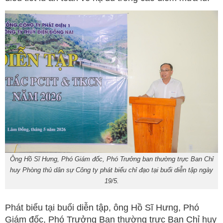
Ông Hồ Sĩ Hưng, Phó Giám đốc, Phó Trưởng ban thường trực Ban Chỉ
huy Phòng thủ dân sự Công ty phát biểu chỉ đạo tại buổi diễn tập ngày
19/5.
Phát biểu tại buổi diễn tập, ông Hồ Sĩ Hưng, Phó
Giám đốc, Phó Trưởng Ban thường trực Ban Chỉ huy