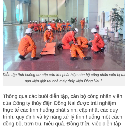
Diễn tập tình huống sơ cấp cứu khi phát hiện cán bộ công nhân viên bị tai
nạn điện giật tại nhà máy thủy điện Đồng Nai 3.
Thông qua các buổi diễn tập, cán bộ công nhân viên
của Công ty thủy điện Đồng Nai được trải nghiệm
thực tế các tình huống phát sinh, cập nhật các quy
trình, quy định và kỹ năng xử lý tình huống một cách
đồng bộ, trơn tru, hiệu quả. Đồng thời, việc diễn tập