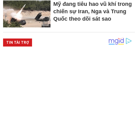
Mỹ đang tiêu hao vũ khí trong
chiến sự Iran, Nga và Trung
Quốc theo dõi sát sao