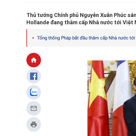
Thủ tướng Chính phủ Nguyễn Xuân Phúc sán
Hollande đang thăm cấp Nhà nước tới Việt
Tổng thống Pháp bắt đầu thăm cấp Nhà nước tới