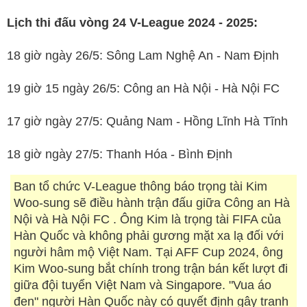
Lịch thi đấu vòng 24 V-League 2024 - 2025:
18 giờ ngày 26/5: Sông Lam Nghệ An - Nam Định
19 giờ 15 ngày 26/5: Công an Hà Nội - Hà Nội FC
17 giờ ngày 27/5: Quảng Nam - Hồng Lĩnh Hà Tĩnh
18 giờ ngày 27/5: Thanh Hóa - Bình Định
Ban tổ chức V-League thông báo trọng tài Kim
Woo-sung sẽ điều hành trận đấu giữa Công an Hà
Nội và Hà Nội FC . Ông Kim là trọng tài FIFA của
Hàn Quốc và không phải gương mặt xa lạ đối với
người hâm mộ Việt Nam. Tại AFF Cup 2024, ông
Kim Woo-sung bắt chính trong trận bán kết lượt đi
giữa đội tuyển Việt Nam và Singapore. "Vua áo
đen" người Hàn Quốc này có quyết định gây tranh