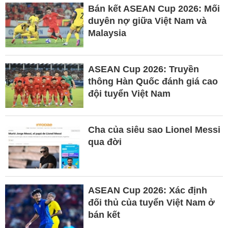
Bán kết ASEAN Cup 2026: Mối
duyên nợ giữa Việt Nam và
Malaysia
ASEAN Cup 2026: Truyền
thông Hàn Quốc đánh giá cao
đội tuyển Việt Nam
Cha của siêu sao Lionel Messi
qua đời
ASEAN Cup 2026: Xác định
đối thủ của tuyển Việt Nam ở
bán kết