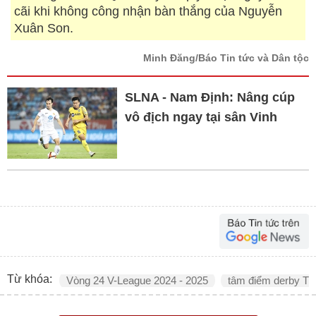
cãi khi không công nhận bàn thắng của Nguyễn
Xuân Son.
Minh Đăng/Báo Tin tức và Dân tộc
SLNA - Nam Định: Nâng cúp
vô địch ngay tại sân Vinh
Từ khóa:
Vòng 24 V-League 2024 - 2025
tâm điểm derby Th