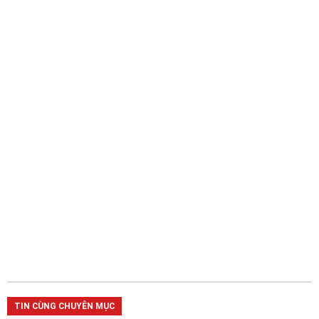
TIN CÙNG CHUYÊN MỤC