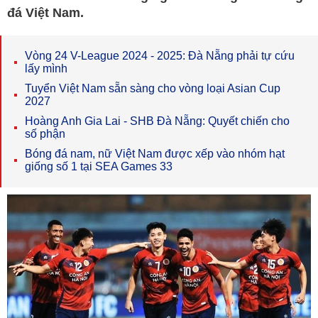
đá Việt Nam.
Vòng 24 V-League 2024 - 2025: Đà Nẵng phải tự cứu
lấy mình
Tuyển Việt Nam sẵn sàng cho vòng loại Asian Cup
2027
Hoàng Anh Gia Lai - SHB Đà Nẵng: Quyết chiến cho
số phận
Bóng đá nam, nữ Việt Nam được xếp vào nhóm hạt
giống số 1 tại SEA Games 33