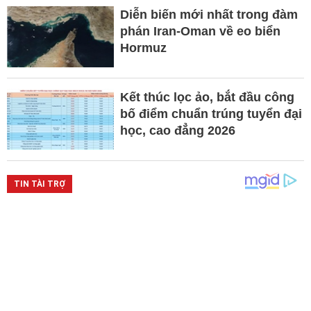
Diễn biến mới nhất trong đàm
phán Iran-Oman về eo biển
Hormuz
Kết thúc lọc ảo, bắt đầu công
bố điểm chuẩn trúng tuyển đại
học, cao đẳng 2026