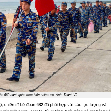
oàn 682 hành quân thực hiện nhiệm vụ. Ảnh: Thanh Vũ
, chiến sĩ Lữ đoàn 682 đã phối hợp với các lực lượng và