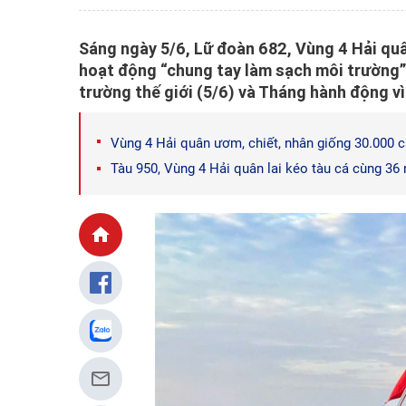
Sáng ngày 5/6, Lữ đoàn 682, Vùng 4 Hải quâ
hoạt động “chung tay làm sạch môi trường
trường thế giới (5/6) và Tháng hành động v
Vùng 4 Hải quân ươm, chiết, nhân giống 30.000 c
Tàu 950, Vùng 4 Hải quân lai kéo tàu cá cùng 36