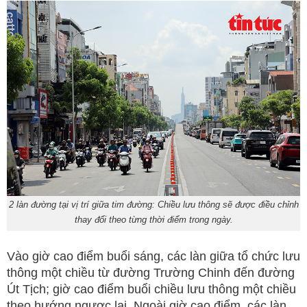
2 làn đường tại vị trí giữa tim đường: Chiều lưu thông sẽ được điều chỉnh
thay đổi theo từng thời điểm trong ngày.
Vào giờ cao điểm buổi sáng, các làn giữa tổ chức lưu
thông một chiều từ đường Trường Chinh đến đường
Út Tịch; giờ cao điểm buổi chiều lưu thông một chiều
theo hướng ngược lại. Ngoài giờ cao điểm, các làn