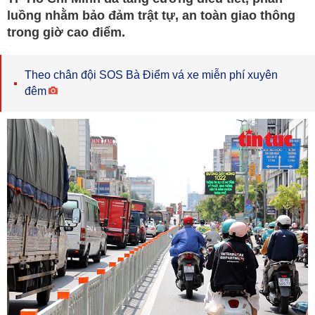
luồng nhằm bảo đảm trật tự, an toàn giao thông
trong giờ cao điểm.
Theo chân đội SOS Bà Điểm vá xe miễn phí xuyên
đêm