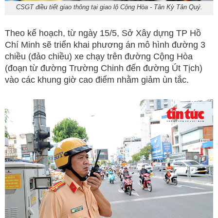
CSGT điều tiết giao thông tại giao lộ Cộng Hòa - Tân Kỳ Tân Quý.
Theo kế hoạch, từ ngày 15/5, Sở Xây dựng TP Hồ
Chí Minh sẽ triển khai phương án mô hình đường 3
chiều (đảo chiều) xe chạy trên đường Cộng Hòa
(đoạn từ đường Trường Chinh đến đường Út Tịch)
vào các khung giờ cao điểm nhằm giảm ùn tắc.