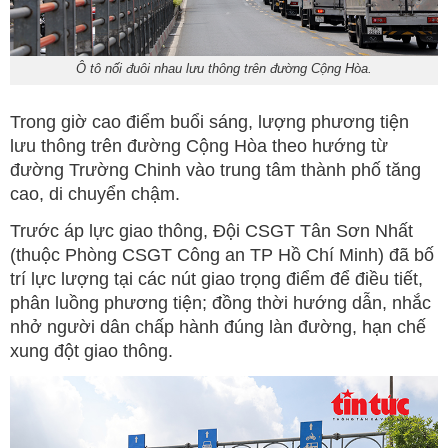
Ô tô nối đuôi nhau lưu thông trên đường Cộng Hòa.
Trong giờ cao điểm buổi sáng, lượng phương tiện
lưu thông trên đường Cộng Hòa theo hướng từ
đường Trường Chinh vào trung tâm thành phố tăng
cao, di chuyển chậm.
Trước áp lực giao thông, Đội CSGT Tân Sơn Nhất
(thuộc Phòng CSGT Công an TP Hồ Chí Minh) đã bố
trí lực lượng tại các nút giao trọng điểm để điều tiết,
phân luồng phương tiện; đồng thời hướng dẫn, nhắc
nhở người dân chấp hành đúng làn đường, hạn chế
xung đột giao thông.