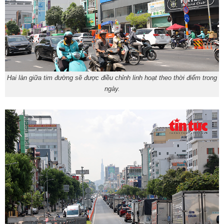
Hai làn giữa tim đường sẽ được điều chỉnh linh hoạt theo thời điểm trong
ngày.