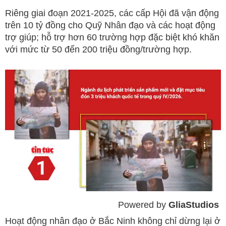
Riêng giai đoạn 2021-2025, các cấp Hội đã vận động
trên 10 tỷ đồng cho Quỹ Nhân đạo và các hoạt động
trợ giúp; hỗ trợ hơn 60 trường hợp đặc biệt khó khăn
với mức từ 50 đến 200 triệu đồng/trường hợp.
Powered by 
GliaStudios
Mute
Hoạt động nhân đạo ở Bắc Ninh không chỉ dừng lại ở