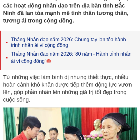
các hoạt động nhân đạo trên địa bàn tỉnh Bắc
Ninh đã lan tỏa mạnh mẽ tinh thần tương thân,
tương ái trong cộng đồng.
Tháng Nhân đạo năm 2026: Chung tay lan tỏa hành
trình nhân ái vì cộng đồng
Tháng Nhân đạo năm 2026: '80 năm - Hành trình nhân
ái vì cộng đồng'
Từ những việc làm bình dị nhưng thiết thực, nhiều
hoàn cảnh khó khăn được tiếp thêm động lực vươn
lên, góp phần nhân lên những giá trị tốt đẹp trong
cuộc sống.