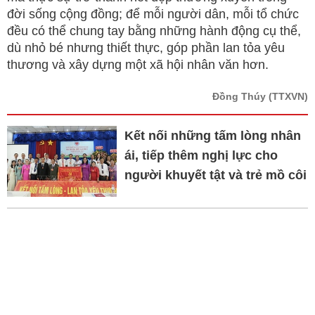
đời sống cộng đồng; để mỗi người dân, mỗi tổ chức
đều có thể chung tay bằng những hành động cụ thể,
dù nhỏ bé nhưng thiết thực, góp phần lan tỏa yêu
thương và xây dựng một xã hội nhân văn hơn.
Đồng Thúy
(TTXVN)
Kết nối những tấm lòng nhân
ái, tiếp thêm nghị lực cho
người khuyết tật và trẻ mồ côi