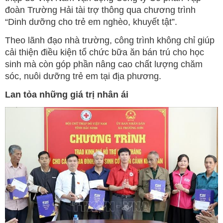
đoàn Trường Hải tài trợ thông qua chương trình
“Dinh dưỡng cho trẻ em nghèo, khuyết tật”.
Theo lãnh đạo nhà trường, công trình không chỉ giúp
cải thiện điều kiện tổ chức bữa ăn bán trú cho học
sinh mà còn góp phần nâng cao chất lượng chăm
sóc, nuôi dưỡng trẻ em tại địa phương.
Lan tỏa những giá trị nhân ái