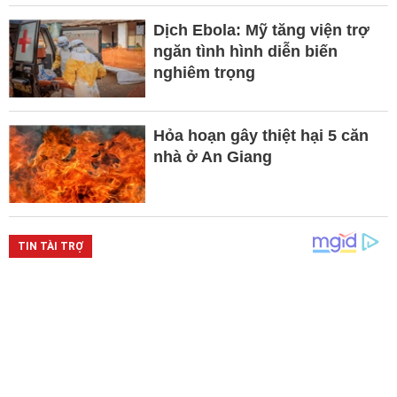
Dịch Ebola: Mỹ tăng viện trợ
ngăn tình hình diễn biến
nghiêm trọng
Hỏa hoạn gây thiệt hại 5 căn
nhà ở An Giang