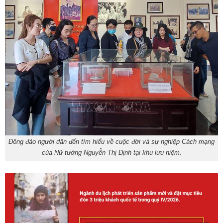
Đông đảo người dân đến tìm hiểu về cuộc đời và sự nghiệp Cách mạng
của Nữ tướng Nguyễn Thị Định tại khu lưu niệm.