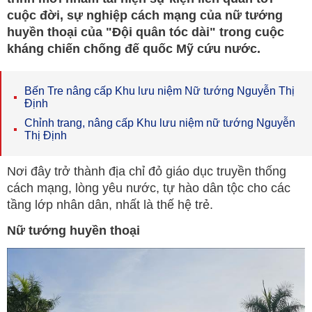
cuộc đời, sự nghiệp cách mạng của nữ tướng
huyền thoại của "Đội quân tóc dài" trong cuộc
kháng chiến chống đế quốc Mỹ cứu nước.
Bến Tre nâng cấp Khu lưu niệm Nữ tướng Nguyễn Thị
Định
Chỉnh trang, nâng cấp Khu lưu niệm nữ tướng Nguyễn
Thị Định
Nơi đây trở thành địa chỉ đỏ giáo dục truyền thống
cách mạng, lòng yêu nước, tự hào dân tộc cho các
tầng lớp nhân dân, nhất là thế hệ trẻ.
Nữ tướng huyền thoại