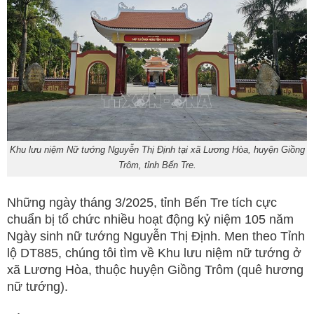
Khu lưu niệm Nữ tướng Nguyễn Thị Định tại xã Lương Hòa, huyện Giồng
Trôm, tỉnh Bến Tre.
Những ngày tháng 3/2025, tỉnh Bến Tre tích cực
chuẩn bị tổ chức nhiều hoạt động kỷ niệm 105 năm
Ngày sinh nữ tướng Nguyễn Thị Định. Men theo Tỉnh
lộ DT885, chúng tôi tìm về Khu lưu niệm nữ tướng ở
xã Lương Hòa, thuộc huyện Giồng Trôm (quê hương
nữ tướng).