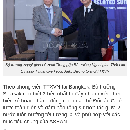
Bộ trưởng Ngoại giao Lê Hoài Trung gặp Bộ trưởng Ngoai giao Thái Lan
Sihasak Phuangketkeow. Ảnh: Dương Giang/TTXVN
Theo phóng viên TTXVN tại Bangkok, Bộ trưởng
Sihasak cho biết 2 bên nhất trí đẩy nhanh việc thực
hiện kế hoạch hành động cho quan hệ Đối tác Chiến
lược toàn diện và đảm bảo rằng sự hợp tác giữa 2
nước luôn hướng tới tương lai và phù hợp với các
mục tiêu chung của ASEAN.