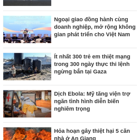
Ngoại giao đồng hành cùng
doanh nghiệp, mở rộng không
gian phát triển cho Việt Nam
Ít nhất 300 trẻ em thiệt mạng
trong 300 ngày thực thi lệnh
ngừng bắn tại Gaza
Dịch Ebola: Mỹ tăng viện trợ
ngăn tình hình diễn biến
nghiêm trọng
Hỏa hoạn gây thiệt hại 5 căn
nhà ở An Giang