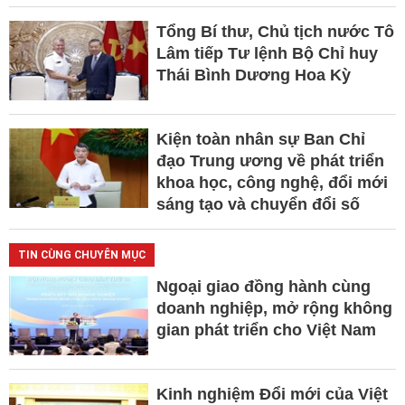
Tổng Bí thư, Chủ tịch nước Tô
Lâm tiếp Tư lệnh Bộ Chỉ huy
Thái Bình Dương Hoa Kỳ
Kiện toàn nhân sự Ban Chỉ
đạo Trung ương về phát triển
khoa học, công nghệ, đổi mới
sáng tạo và chuyển đổi số
TIN CÙNG CHUYÊN MỤC
Ngoại giao đồng hành cùng
doanh nghiệp, mở rộng không
gian phát triển cho Việt Nam
Kinh nghiệm Đổi mới của Việt