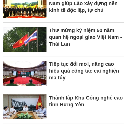
Nam giúp Lào xây dựng nền
kinh tế độc lập, tự chủ
Thư mừng kỷ niệm 50 năm
quan hệ ngoại giao Việt Nam -
Thái Lan
Tiếp tục đổi mới, nâng cao
hiệu quả công tác cai nghiện
ma túy
Thành lập Khu Công nghệ cao
tỉnh Hưng Yên