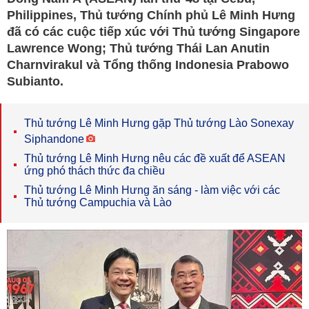
Philippines, Thủ tướng Chính phủ Lê Minh Hưng
đã có các cuộc tiếp xúc với Thủ tướng Singapore
Lawrence Wong; Thủ tướng Thái Lan Anutin
Charnvirakul và Tổng thống Indonesia Prabowo
Subianto.
Thủ tướng Lê Minh Hưng gặp Thủ tướng Lào Sonexay
Siphandone
Thủ tướng Lê Minh Hưng nêu các đề xuất để ASEAN
ứng phó thách thức đa chiều
Thủ tướng Lê Minh Hưng ăn sáng - làm việc với các
Thủ tướng Campuchia và Lào