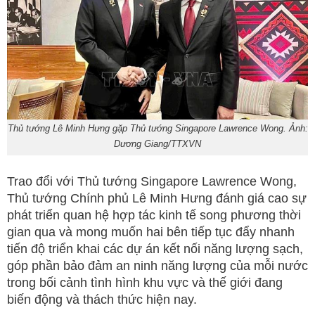
Thủ tướng Lê Minh Hưng gặp Thủ tướng Singapore Lawrence Wong. Ảnh:
Dương Giang/TTXVN
Trao đổi với Thủ tướng Singapore Lawrence Wong,
Thủ tướng Chính phủ Lê Minh Hưng đánh giá cao sự
phát triển quan hệ hợp tác kinh tế song phương thời
gian qua và mong muốn hai bên tiếp tục đẩy nhanh
tiến độ triển khai các dự án kết nối năng lượng sạch,
góp phần bảo đảm an ninh năng lượng của mỗi nước
trong bối cảnh tình hình khu vực và thế giới đang
biến động và thách thức hiện nay.