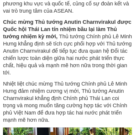
phương khu vực và quốc tế, củng cố sự đoàn kết và
vai trò trung tâm của ASEAN.
Chúc mừng Thủ tướng Anutin Charnvirakul được
Quốc hội Thái Lan tín nhiệm bầu lại làm Thủ
tướng nhiệm kỳ mới,
Thủ tướng Chính phủ Lê Minh
Hưng khẳng định sẽ tích cực phối hợp với Thủ tướng
Anutin Charnvirakul để tiếp tục đưa quan hệ Đối tác
chiến lược toàn diện giữa hai nước phát triển thực
chất, hiệu quả và mạnh mẽ hơn nữa trong thời gian
tới.
Nhiệt liệt chúc mừng Thủ tướng Chính phủ Lê Minh
Hưng đảm nhiệm cương vị mới, Thủ tướng Anutin
Charnvirakul khẳng định Chính phủ Thái Lan coi
trọng và mong muốn tăng cường hợp tác với Chính
phủ Việt Nam để đưa hợp tác hai nước phát triển
mạnh mẽ hơn nữa.