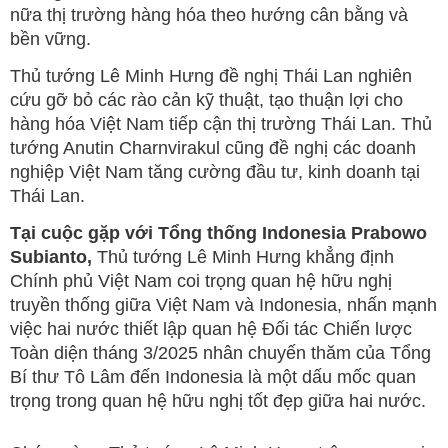
nữa thị trường hàng hóa theo hướng cân bằng và
bền vững.
Thủ tướng Lê Minh Hưng đề nghị Thái Lan nghiên
cứu gỡ bỏ các rào cản kỹ thuật, tạo thuận lợi cho
hàng hóa Việt Nam tiếp cận thị trường Thái Lan. Thủ
tướng Anutin Charnvirakul cũng đề nghị các doanh
nghiệp Việt Nam tăng cường đầu tư, kinh doanh tại
Thái Lan.
Tại cuộc gặp với Tổng thống Indonesia Prabowo
Subianto,
Thủ tướng Lê Minh Hưng khẳng định
Chính phủ Việt Nam coi trọng quan hệ hữu nghị
truyền thống giữa Việt Nam và Indonesia, nhấn mạnh
việc hai nước thiết lập quan hệ Đối tác Chiến lược
Toàn diện tháng 3/2025 nhân chuyến thăm của Tổng
Bí thư Tô Lâm đến Indonesia là một dấu mốc quan
trọng trong quan hệ hữu nghị tốt đẹp giữa hai nước.