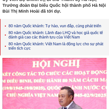
Trưởng đoàn Đại biểu Quốc hội thành phố Hà Nội
Bùi Thị Minh Hoài đã tới dự.
80 năm Quốc khánh: Tự hào, vun đắp, cùng phát triển
80 năm Quốc khánh: Lãnh đạo LHQ và học giả quốc tế
đánh giá cao các thành tựu của Việt Nam
80 năm Quốc khánh: Việt Nam là động lực cho sự phát
triển tích cực