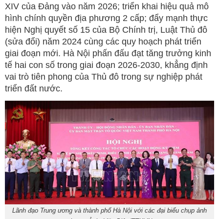
XIV của Đảng vào năm 2026; triển khai hiệu quả mô
hình chính quyền địa phương 2 cấp; đẩy mạnh thực
hiện Nghị quyết số 15 của Bộ Chính trị, Luật Thủ đô
(sửa đổi) năm 2024 cùng các quy hoạch phát triển
giai đoạn mới. Hà Nội phấn đấu đạt tăng trưởng kinh
tế hai con số trong giai đoạn 2026-2030, khẳng định
vai trò tiên phong của Thủ đô trong sự nghiệp phát
triển đất nước.
Lãnh đạo Trung ương và thành phố Hà Nội với các đại biểu chụp ảnh