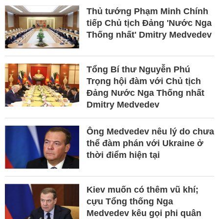
Thủ tướng Phạm Minh Chính
tiếp Chủ tịch Đảng 'Nước Nga
Thống nhất' Dmitry Medvedev
Tổng Bí thư Nguyễn Phú
Trọng hội đàm với Chủ tịch
Đảng Nước Nga Thống nhất
Dmitry Medvedev
Ông Medvedev nêu lý do chưa
thể đàm phán với Ukraine ở
thời điểm hiện tại
Kiev muốn có thêm vũ khí;
cựu Tổng thống Nga
Medvedev kêu gọi phi quân