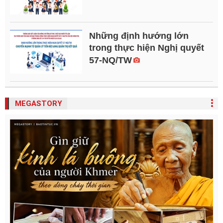
Những định hướng lớn
trong thực hiện Nghị quyết
57-NQ/TW
MEGASTORY