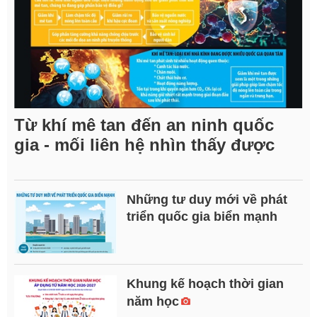
Từ khí mê tan đến an ninh quốc
gia - mối liên hệ nhìn thấy được
Những tư duy mới về phát
triển quốc gia biển mạnh
Khung kế hoạch thời gian
năm học