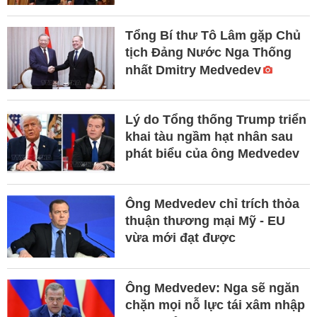
Tổng Bí thư Tô Lâm gặp Chủ
tịch Đảng Nước Nga Thống
nhất Dmitry Medvedev
Lý do Tổng thống Trump triển
khai tàu ngầm hạt nhân sau
phát biểu của ông Medvedev
Ông Medvedev chỉ trích thỏa
thuận thương mại Mỹ - EU
vừa mới đạt được
Ông Medvedev: Nga sẽ ngăn
chặn mọi nỗ lực tái xâm nhập