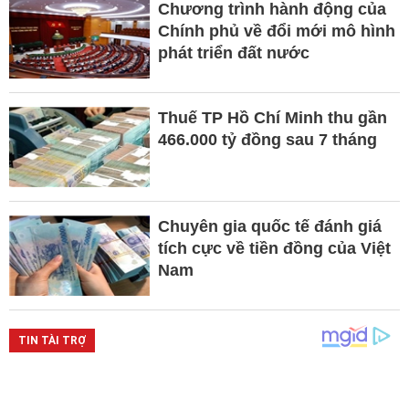
Chương trình hành động của
Chính phủ về đổi mới mô hình
phát triển đất nước
Thuế TP Hồ Chí Minh thu gần
466.000 tỷ đồng sau 7 tháng
Chuyên gia quốc tế đánh giá
tích cực về tiền đồng của Việt
Nam