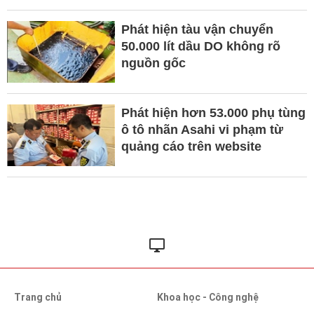
Phát hiện tàu vận chuyển
50.000 lít dầu DO không rõ
nguồn gốc
Phát hiện hơn 53.000 phụ tùng
ô tô nhãn Asahi vi phạm từ
quảng cáo trên website
Trang chủ
Khoa học - Công nghệ