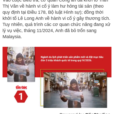
Thị Vân về hành vi cố ý làm hư hỏng tài sản (theo
quy định tại Điều 178, Bộ luật Hình sự); đồng thời
khởi tố Lê Long Anh về hành vi cố ý gây thương tích.
Tuy nhiên, quá trình các cơ quan chức năng đang xử
lý vụ việc, tháng 11/2024, Anh đã bỏ trốn sang
Malaysia.