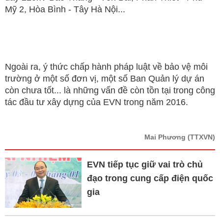
Mỹ 2, Hòa Bình - Tây Hà Nội...
Ngoài ra, ý thức chấp hành pháp luật về bảo vệ môi
trường ở một số đơn vị, một số Ban Quản lý dự án
còn chưa tốt... là những vấn đề còn tồn tại trong công
tác đầu tư xây dựng của EVN trong năm 2016.
Mai Phương
(TTXVN)
EVN tiếp tục giữ vai trò chủ
đạo trong cung cấp điện quốc
gia