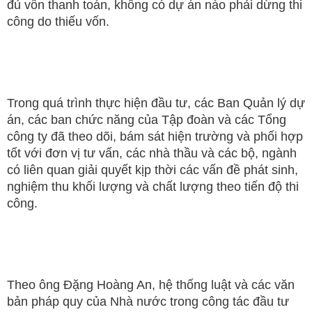
đủ vốn thanh toán, không có dự án nào phải dừng thi
công do thiếu vốn.
Trong quá trình thực hiện đầu tư, các Ban Quản lý dự
án, các ban chức năng của Tập đoàn và các Tổng
công ty đã theo dõi, bám sát hiện trường và phối hợp
tốt với đơn vị tư vấn, các nhà thầu và các bộ, ngành
có liên quan giải quyết kịp thời các vấn đề phát sinh,
nghiệm thu khối lượng và chất lượng theo tiến độ thi
công.
Theo ông Đặng Hoàng An, hệ thống luật và các văn
bản pháp quy của Nhà nước trong công tác đầu tư