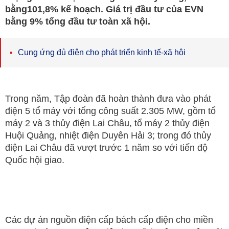
bằng101,8% kế hoạch. Giá trị đầu tư của EVN
bằng 9% tổng đầu tư toàn xã hội.
Cung ứng đủ điện cho phát triển kinh tế-xã hội
Trong năm, Tập đoàn đã hoàn thành đưa vào phát
điện 5 tổ máy với tổng công suất 2.305 MW, gồm tổ
máy 2 và 3 thủy điện Lai Châu, tổ máy 2 thủy điện
Huội Quảng, nhiệt điện Duyên Hải 3; trong đó thủy
điện Lai Châu đã vượt trước 1 năm so với tiến độ
Quốc hội giao.
Các dự án nguồn điện cấp bách cấp điện cho miền