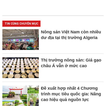
TIN CÙNG CHUYÊN MỤC
Nông sản Việt Nam còn nhiều
dư địa tại thị trường Algeria
Thị trường nông sản: Giá gạo
châu Á vẫn ở mức cao
Đề xuất hợp nhất 4 Chương
trình mục tiêu quốc gia: Nâng
cao hiệu quả nguồn lực