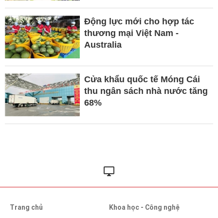
Động lực mới cho hợp tác
thương mại Việt Nam -
Australia
Cửa khẩu quốc tế Móng Cái
thu ngân sách nhà nước tăng
68%
Trang chủ
Khoa học - Công nghệ