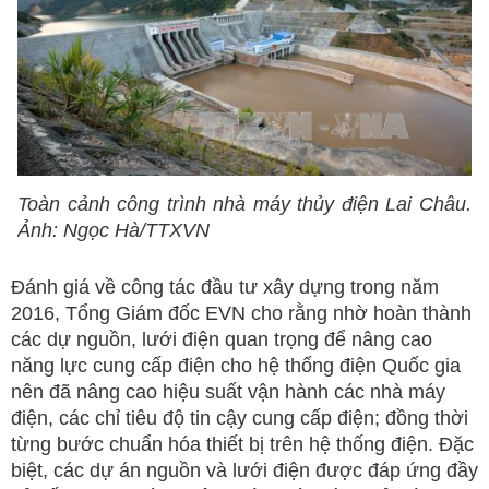
Toàn cảnh công trình nhà máy thủy điện Lai Châu.
Ảnh: Ngọc Hà/TTXVN
Đánh giá về công tác đầu tư xây dựng trong năm
2016, Tổng Giám đốc EVN cho rằng nhờ hoàn thành
các dự nguồn, lưới điện quan trọng để nâng cao
năng lực cung cấp điện cho hệ thống điện Quốc gia
nên đã nâng cao hiệu suất vận hành các nhà máy
điện, các chỉ tiêu độ tin cậy cung cấp điện; đồng thời
từng bước chuẩn hóa thiết bị trên hệ thống điện. Đặc
biệt, các dự án nguồn và lưới điện được đáp ứng đầy