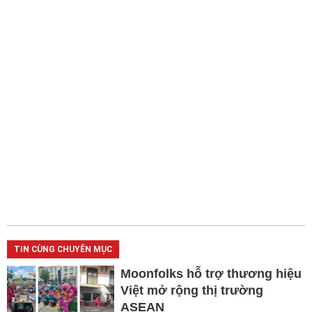
TIN CÙNG CHUYÊN MỤC
Moonfolks hỗ trợ thương hiệu
Việt mở rộng thị trường
ASEAN