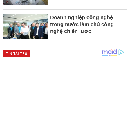
Doanh nghiệp công nghệ
trong nước làm chủ công
nghệ chiến lược