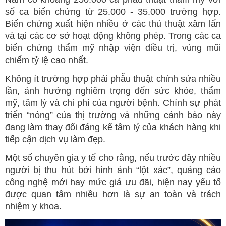
số ca biến chứng từ 25.000 - 35.000 trường hợp.
Biến chứng xuất hiện nhiều ở các thủ thuật xâm lấn
và tại các cơ sở hoạt động không phép. Trong các ca
biến chứng thẩm mỹ nhập viện điều trị, vùng mũi
chiếm tỷ lệ cao nhất.
Không ít trường hợp phải phẫu thuật chỉnh sửa nhiều
lần, ảnh hưởng nghiêm trọng đến sức khỏe, thẩm
mỹ, tâm lý và chi phí của người bệnh. Chính sự phát
triển “nóng” của thị trường và những cảnh báo này
đang làm thay đổi đáng kể tâm lý của khách hàng khi
tiếp cận dịch vụ làm đẹp.
Một số chuyên gia y tế cho rằng, nếu trước đây nhiều
người bị thu hút bởi hình ảnh “lột xác”, quảng cáo
công nghệ mới hay mức giá ưu đãi, hiện nay yếu tố
được quan tâm nhiều hơn là sự an toàn và trách
nhiệm y khoa.