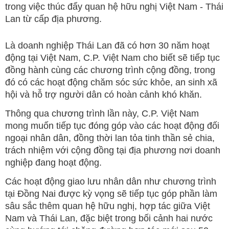
trong việc thúc đẩy quan hệ hữu nghị Việt Nam - Thái
Lan từ cấp địa phương.
Là doanh nghiệp Thái Lan đã có hơn 30 năm hoạt
động tại Việt Nam, C.P. Việt Nam cho biết sẽ tiếp tục
đồng hành cùng các chương trình cộng đồng, trong
đó có các hoạt động chăm sóc sức khỏe, an sinh xã
hội và hỗ trợ người dân có hoàn cảnh khó khăn.
Thông qua chương trình lần này, C.P. Việt Nam
mong muốn tiếp tục đóng góp vào các hoạt động đối
ngoại nhân dân, đồng thời lan tỏa tinh thần sẻ chia,
trách nhiệm với cộng đồng tại địa phương nơi doanh
nghiệp đang hoạt động.
Các hoạt động giao lưu nhân dân như chương trình
tại Đồng Nai được kỳ vọng sẽ tiếp tục góp phần làm
sâu sắc thêm quan hệ hữu nghị, hợp tác giữa Việt
Nam và Thái Lan, đặc biệt trong bối cảnh hai nước