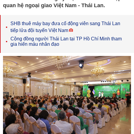
quan hệ ngoại giao Việt Nam - Thái Lan.
SHB thuê máy bay đưa cổ động viên sang Thái Lan
tiếp lửa đội tuyển Việt Nam
Cộng đồng người Thái Lan tại TP Hồ Chí Minh tham
gia hiến máu nhân đạo