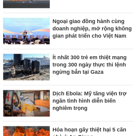
Ngoại giao đồng hành cùng
doanh nghiệp, mở rộng không
gian phát triển cho Việt Nam
Ít nhất 300 trẻ em thiệt mạng
trong 300 ngày thực thi lệnh
ngừng bắn tại Gaza
Dịch Ebola: Mỹ tăng viện trợ
ngăn tình hình diễn biến
nghiêm trọng
Hỏa hoạn gây thiệt hại 5 căn