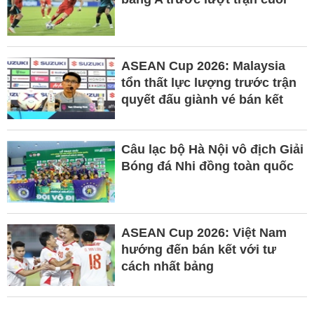
ASEAN Cup 2026: Malaysia
tổn thất lực lượng trước trận
quyết đấu giành vé bán kết
Câu lạc bộ Hà Nội vô địch Giải
Bóng đá Nhi đồng toàn quốc
ASEAN Cup 2026: Việt Nam
hướng đến bán kết với tư
cách nhất bảng