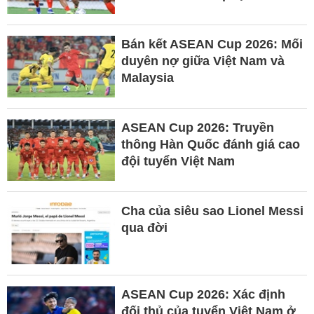
Bán kết ASEAN Cup 2026: Mối
duyên nợ giữa Việt Nam và
Malaysia
ASEAN Cup 2026: Truyền
thông Hàn Quốc đánh giá cao
đội tuyển Việt Nam
Cha của siêu sao Lionel Messi
qua đời
ASEAN Cup 2026: Xác định
đối thủ của tuyển Việt Nam ở