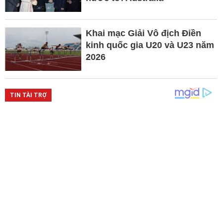
Khai mạc Giải Vô địch Điền
kinh quốc gia U20 và U23 năm
2026