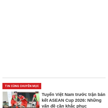
TIN CÙNG CHUYÊN MỤC
Tuyển Việt Nam trước trận bán
kết ASEAN Cup 2026: Những
vấn đề cần khắc phục