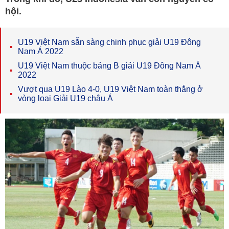
hội.
U19 Việt Nam sẵn sàng chinh phục giải U19 Đông
Nam Á 2022
U19 Việt Nam thuộc bảng B giải U19 Đông Nam Á
2022
Vượt qua U19 Lào 4-0, U19 Việt Nam toàn thắng ở
vòng loại Giải U19 châu Á