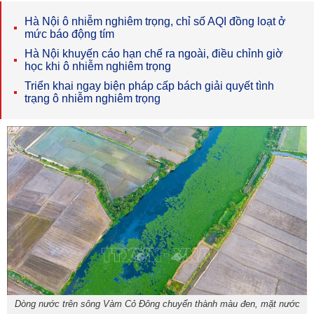
Hà Nội ô nhiễm nghiêm trọng, chỉ số AQI đồng loạt ở
mức báo động tím
Hà Nội khuyến cáo hạn chế ra ngoài, điều chỉnh giờ
học khi ô nhiễm nghiêm trọng
Triển khai ngay biện pháp cấp bách giải quyết tình
trạng ô nhiễm nghiêm trọng
Dòng nước trên sông Vàm Cỏ Đông chuyển thành màu đen, mặt nước