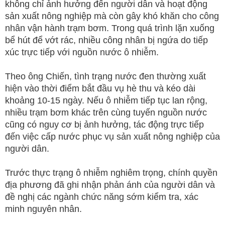
không chỉ ảnh hưởng đến người dân và hoạt động
sản xuất nông nghiệp mà còn gây khó khăn cho công
nhân vận hành trạm bơm. Trong quá trình lặn xuống
bể hút để vớt rác, nhiều công nhân bị ngứa do tiếp
xúc trực tiếp với nguồn nước ô nhiễm.
Theo ông Chiến, tình trạng nước đen thường xuất
hiện vào thời điểm bắt đầu vụ hè thu và kéo dài
khoảng 10-15 ngày. Nếu ô nhiễm tiếp tục lan rộng,
nhiều trạm bơm khác trên cùng tuyến nguồn nước
cũng có nguy cơ bị ảnh hưởng, tác động trực tiếp
đến việc cấp nước phục vụ sản xuất nông nghiệp của
người dân.
Trước thực trạng ô nhiễm nghiêm trọng, chính quyền
địa phương đã ghi nhận phản ánh của người dân và
đề nghị các ngành chức năng sớm kiểm tra, xác
minh nguyên nhân.