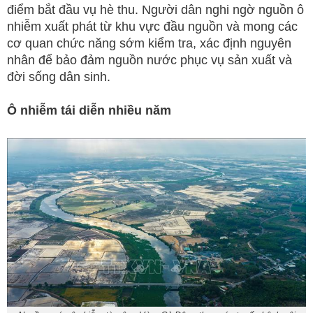
điểm bắt đầu vụ hè thu. Người dân nghi ngờ nguồn ô
nhiễm xuất phát từ khu vực đầu nguồn và mong các
cơ quan chức năng sớm kiểm tra, xác định nguyên
nhân để bảo đảm nguồn nước phục vụ sản xuất và
đời sống dân sinh.
Ô nhiễm tái diễn nhiều năm