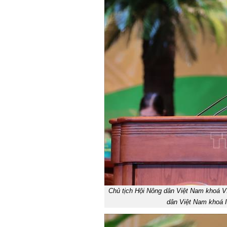
Chủ tịch Hội Nông dân Việt Nam khoá V
dân Việt Nam khoá 