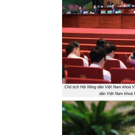
Chủ tịch Hội Nông dân Việt Nam khoá V
dân Việt Nam khoá 