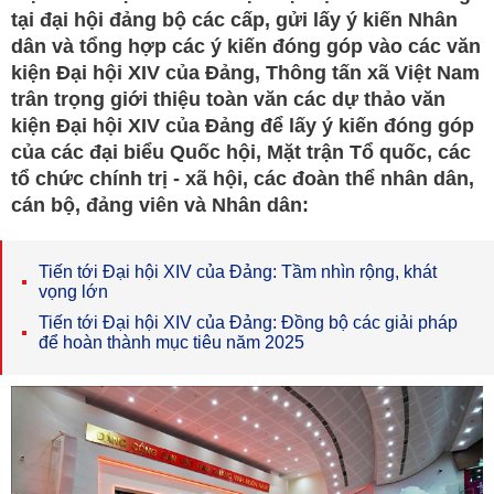
tại đại hội đảng bộ các cấp, gửi lấy ý kiến Nhân
dân và tổng hợp các ý kiến đóng góp vào các văn
kiện Đại hội XIV của Đảng, Thông tấn xã Việt Nam
trân trọng giới thiệu toàn văn các dự thảo văn
kiện Đại hội XIV của Đảng để lấy ý kiến đóng góp
của các đại biểu Quốc hội, Mặt trận Tổ quốc, các
tổ chức chính trị - xã hội, các đoàn thể nhân dân,
cán bộ, đảng viên và Nhân dân:
Tiến tới Đại hội XIV của Đảng: Tầm nhìn rộng, khát
vọng lớn
Tiến tới Đại hội XIV của Đảng: Đồng bộ các giải pháp
để hoàn thành mục tiêu năm 2025