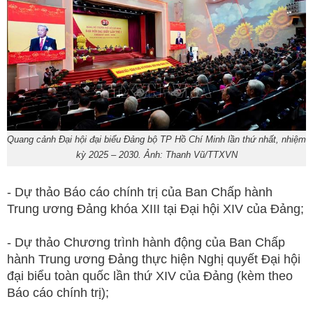
Quang cảnh Đại hội đại biểu Đảng bộ TP Hồ Chí Minh lần thứ nhất, nhiệm
kỳ 2025 – 2030. Ảnh: Thanh Vũ/TTXVN
- Dự thảo Báo cáo chính trị của Ban Chấp hành
Trung ương Đảng khóa XIII tại Đại hội XIV của Đảng;
- Dự thảo Chương trình hành động của Ban Chấp
hành Trung ương Đảng thực hiện Nghị quyết Đại hội
đại biểu toàn quốc lần thứ XIV của Đảng (kèm theo
Báo cáo chính trị);