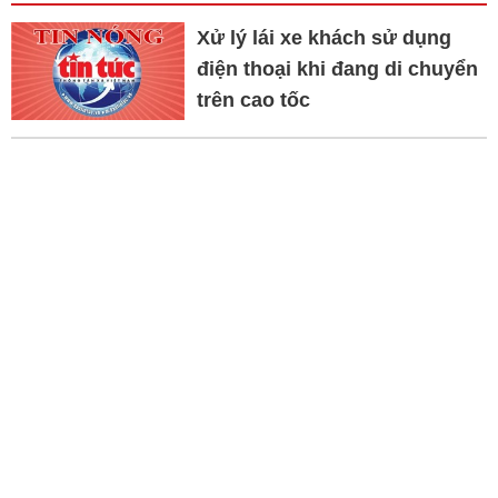
Xử lý lái xe khách sử dụng
điện thoại khi đang di chuyển
trên cao tốc