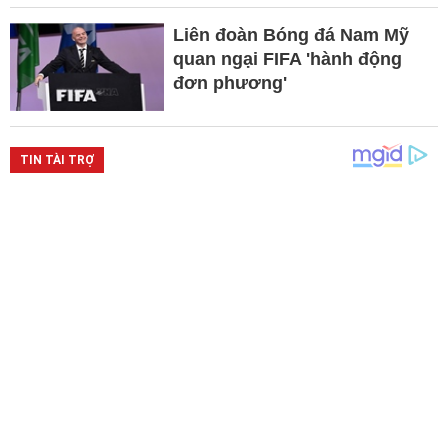
Liên đoàn Bóng đá Nam Mỹ
quan ngại FIFA 'hành động
đơn phương'