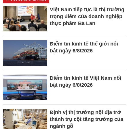
Việt Nam tiếp tục là thị trường
trọng điểm của doanh nghiệp
thực phẩm Ba Lan
Điểm tin kinh tế thế giới nổi
bật ngày 6/8/2026
Điểm tin kinh tế Việt Nam nổi
bật ngày 6/8/2026
Định vị thị trường nội địa trở
thành trụ cột tăng trưởng của
ngành gỗ