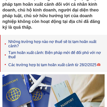
pháp tạm hoãn xuất cảnh đối với cá nhân kinh
doanh, chủ hộ kinh doanh, người đại diện theo
pháp luật, chủ sở hữu hưởng lợi của doanh
nghiệp không còn hoạt động tại địa chỉ đã đăng
ký là quá thấp.
Những trường hợp nào nợ thuế sẽ bị tạm hoãn xuất
cảnh?
Tạm hoãn xuất cảnh: Biện pháp mới để đối phó với nợ
thuế
Các trường hợp bị tạm hoãn xuất cảnh từ 28/2/2025