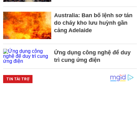
Australia: Ban bố lệnh sơ tán
do cháy kho lưu huỳnh gần
cảng Adelaide
Ứng dụng công nghệ để duy
trì cung ứng điện