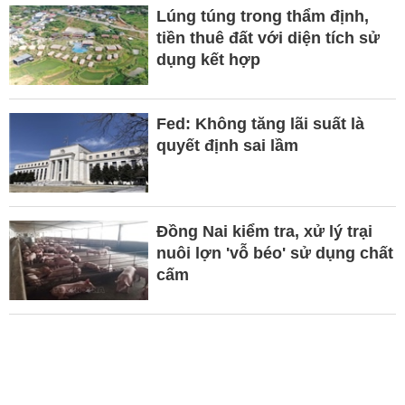
Lúng túng trong thẩm định,
tiền thuê đất với diện tích sử
dụng kết hợp
Fed: Không tăng lãi suất là
quyết định sai lầm
Đồng Nai kiểm tra, xử lý trại
nuôi lợn 'vỗ béo' sử dụng chất
cấm