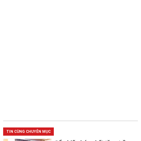
TIN CÙNG CHUYÊN MỤC