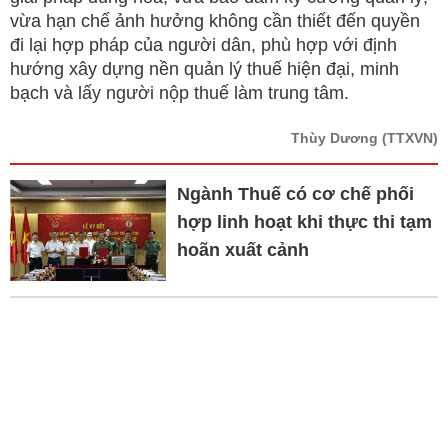
vừa hạn chế ảnh hưởng không cần thiết đến quyền
đi lại hợp pháp của người dân, phù hợp với định
hướng xây dựng nền quản lý thuế hiện đại, minh
bạch và lấy người nộp thuế làm trung tâm.
Thùy Dương
(TTXVN)
Ngành Thuế có cơ chế phối
hợp linh hoạt khi thực thi tạm
hoãn xuất cảnh