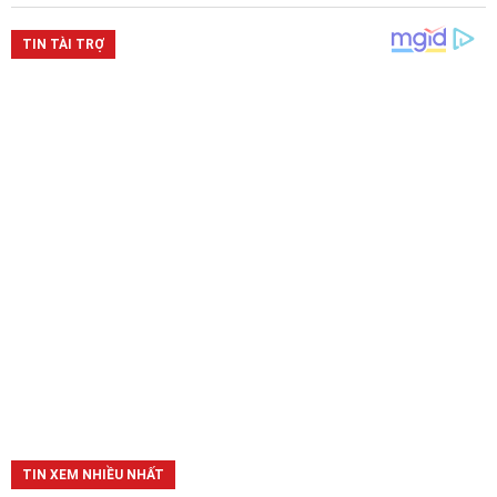
TIN XEM NHIỀU NHẤT