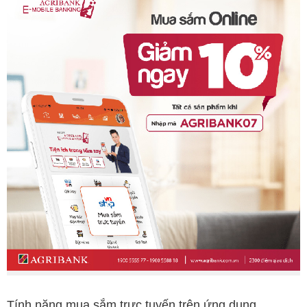
Tính năng mua sắm trực tuyến trên ứng dụng