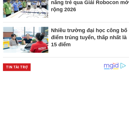
năng trẻ qua Giải Robocon mở
rộng 2026
Nhiều trường đại học công bố
điểm trúng tuyển, thấp nhất là
15 điểm