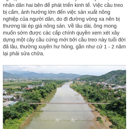
nhân dân hai bên để phát triển kinh tế. Việc cầu treo
bị cấm, ảnh hưởng lớn đến việc sản xuất nông
nghiệp của người dân, do đi đường vòng xa nên bị
thương lái ép giá nông sản. Về lâu dài, ông mong
muốn sớm được các cấp chính quyền xem xét xây
dựng một cây cầu cứng mới bởi cầu treo này tuổi đời
đã lâu, thường xuyên hư hỏng, gần như cứ 1 - 2 năm
lại phải sửa chữa.