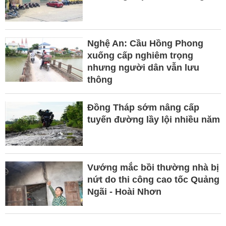
Nghệ An: Cầu Hồng Phong
xuống cấp nghiêm trọng
nhưng người dân vẫn lưu
thông
Đồng Tháp sớm nâng cấp
tuyến đường lầy lội nhiều năm
Vướng mắc bồi thường nhà bị
nứt do thi công cao tốc Quảng
Ngãi - Hoài Nhơn