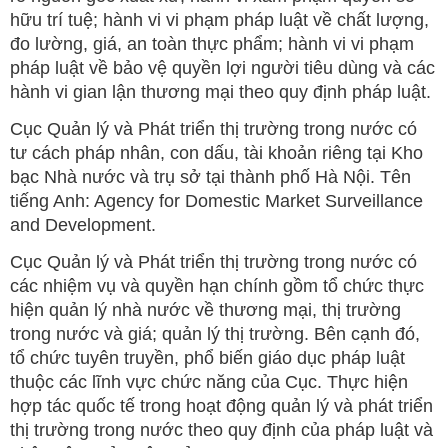
hữu trí tuệ; hành vi vi phạm pháp luật về chất lượng,
đo lường, giá, an toàn thực phẩm; hành vi vi phạm
pháp luật về bảo vệ quyền lợi người tiêu dùng và các
hành vi gian lận thương mại theo quy định pháp luật.
Cục Quản lý và Phát triển thị trường trong nước có
tư cách pháp nhân, con dấu, tài khoản riêng tại Kho
bạc Nhà nước và trụ sở tại thành phố Hà Nội. Tên
tiếng Anh: Agency for Domestic Market Surveillance
and Development.
Cục Quản lý và Phát triển thị trường trong nước có
các nhiệm vụ và quyền hạn chính gồm tổ chức thực
hiện quản lý nhà nước về thương mại, thị trường
trong nước và giá; quản lý thị trường. Bên cạnh đó,
tổ chức tuyên truyền, phổ biến giáo dục pháp luật
thuộc các lĩnh vực chức năng của Cục. Thực hiện
hợp tác quốc tế trong hoạt động quản lý và phát triển
thị trường trong nước theo quy định của pháp luật và