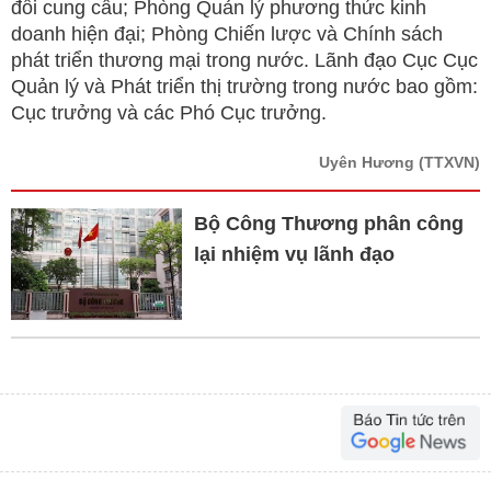
đối cung cầu; Phòng Quản lý phương thức kinh
doanh hiện đại; Phòng Chiến lược và Chính sách
phát triển thương mại trong nước. Lãnh đạo Cục Cục
Quản lý và Phát triển thị trường trong nước bao gồm:
Cục trưởng và các Phó Cục trưởng.
Uyên Hương
(TTXVN)
Bộ Công Thương phân công
lại nhiệm vụ lãnh đạo