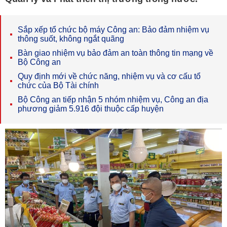
Sắp xếp tổ chức bộ máy Công an: Bảo đảm nhiệm vụ
thông suốt, không ngắt quãng
Bàn giao nhiệm vụ bảo đảm an toàn thông tin mạng về
Bộ Công an
Quy định mới về chức năng, nhiệm vụ và cơ cấu tổ
chức của Bộ Tài chính
Bộ Công an tiếp nhận 5 nhóm nhiệm vụ, Công an địa
phương giảm 5.916 đội thuộc cấp huyện