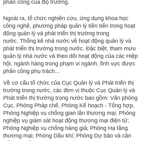
phân công của Bộ trưởng.
Ngoài ra, tổ chức nghiên cứu, ứng dụng khoa học
công nghệ, phương pháp quản lý tiên tiến trong hoạt
động quản lý và phát triển thị trường trong
nước. Thống kê nhà nước về hoạt động quản lý và
phát triển thị trường trong nước. Đặc biệt, tham mưu
quản lý nhà nước và theo dõi hoạt động của các Hiệp
hội, ngành hàng trong phạm vi ngành, lĩnh vực được
phân công phụ trách...
Về cơ cấu tổ chức của Cục Quản lý và Phát triển thị
trường trong nước, các đơn vị thuộc Cục Quản lý và
Phát triển thị trường trong nước bao gồm: Văn phòng
Cục, Phòng Pháp chế, Phòng Kế hoạch - Tổng hợp,
Phòng Nghiệp vụ chống gian lận thương mại, Phòng
nghiệp vụ giám sát hoạt động thương mại điện tử;
Phòng Nghiệp vụ chống hàng giả; Phòng Hạ tầng
thương mại; Phòng Dầu khí; Phòng Dự báo và cân