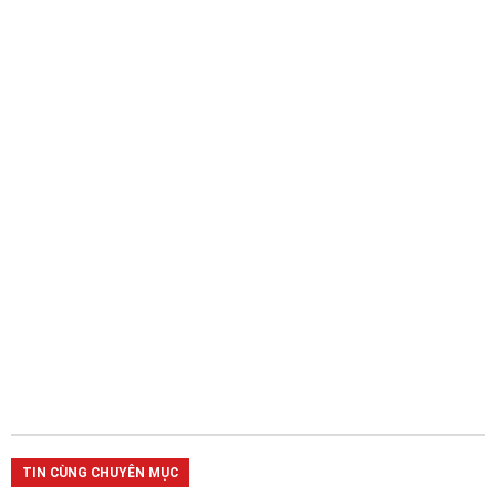
TIN CÙNG CHUYÊN MỤC