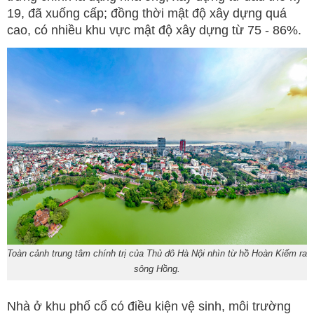
19, đã xuống cấp; đồng thời mật độ xây dựng quá
cao, có nhiều khu vực mật độ xây dựng từ 75 - 86%.
Toàn cảnh trung tâm chính trị của Thủ đô Hà Nội nhìn từ hồ Hoàn Kiếm ra
sông Hồng.
Nhà ở khu phố cổ có điều kiện vệ sinh, môi trường