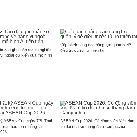
Cấp bách nâng cao năng lực quản lý đê
ần đầu ghi nhận sự cố nghiêm
điều trước rủi ro thiên tai
 vi ngoài dự kiến của mô hình
ký ASEAN Cup ngày 7/8: Thái
ASEAN Cup 2026: Cổ động viên Việt Nam
 mục tiêu toàn thắng tại
tin đội nhà sẽ thắng đậm Campuchia
026