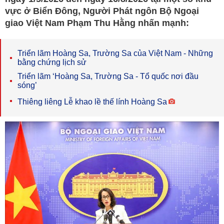
vực ở Biển Đông, Người Phát ngôn Bộ Ngoại
giao Việt Nam Phạm Thu Hằng nhấn mạnh:
Triển lãm Hoàng Sa, Trường Sa của Việt Nam - Những
bằng chứng lịch sử
Triển lãm ‘Hoàng Sa, Trường Sa - Tổ quốc nơi đầu
sóng’
Thiêng liêng Lễ khao lề thế lính Hoàng Sa