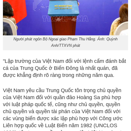
Người phát ngôn Bộ Ngoại giao Phạm Thu Hằng. Ảnh: Quỳnh
Anh/TTXVN phát
"Lập trường của Việt Nam đối với lệnh cấm đánh bắt
cá của Trung Quốc ở Biển Đông là nhất quán, đã
được khẳng định rõ ràng trong những năm qua.
Việt Nam yêu cầu Trung Quốc tôn trọng chủ quyền
của Việt Nam đối với quần đảo Hoàng Sa phù hợp
với luật pháp quốc tế, cũng như chủ quyền, quyền
chủ quyền và quyền tài phán của Việt Nam đối với
các vùng biển được xác lập phù hợp với Công ước
Liên hợp quốc về Luật Biển năm 1982 (UNCLOS