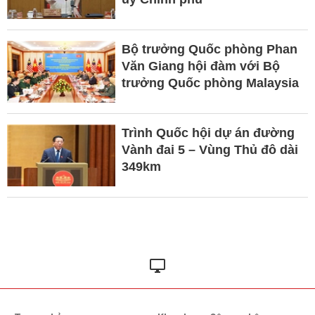
Bộ trưởng Quốc phòng Phan
Văn Giang hội đàm với Bộ
trưởng Quốc phòng Malaysia
Trình Quốc hội dự án đường
Vành đai 5 – Vùng Thủ đô dài
349km