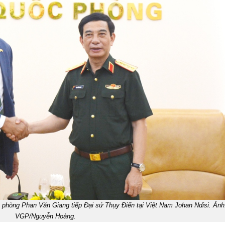
phòng Phan Văn Giang tiếp Đại sứ Thụy Điển tại Việt Nam Johan Ndisi. Ảnh
VGP/Nguyễn Hoàng.