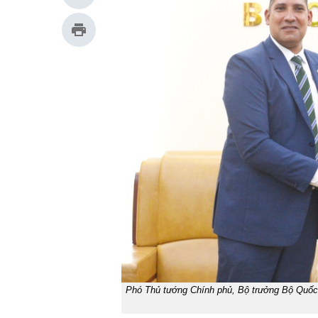
Phó Thủ tướng Chính phủ, Bộ trưởng Bộ Quốc 