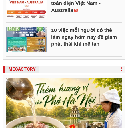
toàn diện Việt Nam -
Australia
10 việc mỗi người có thể
làm ngay hôm nay để giảm
phát thải khí mê tan
MEGASTORY