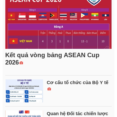
Kết quả vòng bảng ASEAN Cup
2026
Cơ cấu tổ chức của Bộ Y tế
Quan hệ Đối tác chiến lược