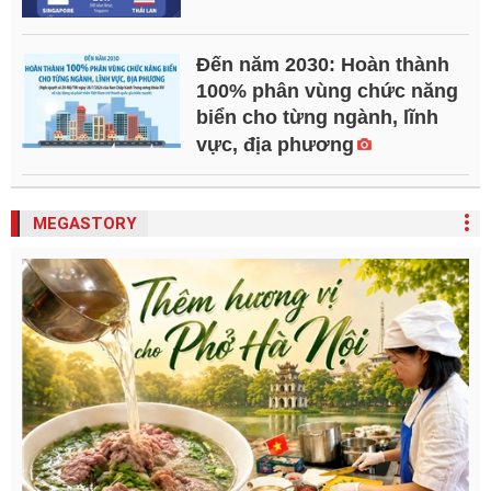
Đến năm 2030: Hoàn thành
100% phân vùng chức năng
biển cho từng ngành, lĩnh
vực, địa phương
MEGASTORY