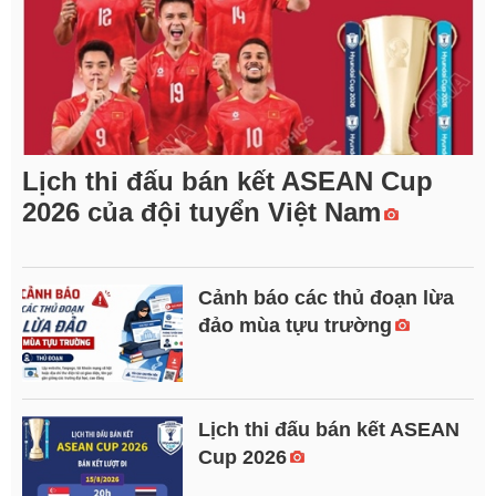
Lịch thi đấu bán kết ASEAN Cup
2026 của đội tuyển Việt Nam
Cảnh báo các thủ đoạn lừa
đảo mùa tựu trường
Lịch thi đấu bán kết ASEAN
Cup 2026