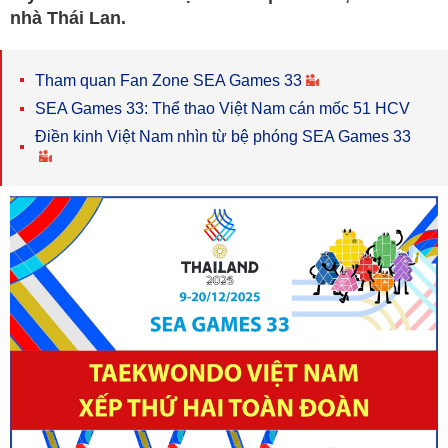
nhà Thái Lan.
Tham quan Fan Zone SEA Games 33
SEA Games 33: Thể thao Việt Nam cán mốc 51 HCV
Điền kinh Việt Nam nhìn từ bệ phóng SEA Games 33