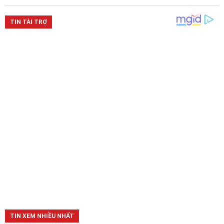
TIN XEM NHIỀU NHẤT