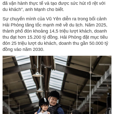
đã vận hành thực tế và tạo được sức hút rõ rệt với
du khách”, anh Mạnh cho biết.
Sự chuyển mình của Vũ Yên diễn ra trong bối cảnh
Hải Phòng tăng tốc mạnh mẽ về du lịch. Năm 2025,
thành phố đón khoảng 14,5 triệu lượt khách, doanh
thu đạt hơn 15.200 tỷ đồng. Hải Phòng đặt mục tiêu
đón 25 triệu lượt du khách, doanh thu gần 50.000 tỷ
đồng vào năm 2030.