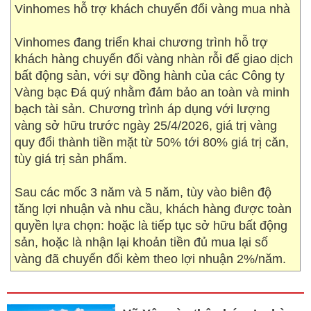
Vinhomes hỗ trợ khách chuyển đổi vàng mua nhà
Vinhomes đang triển khai chương trình hỗ trợ
khách hàng chuyển đổi vàng nhàn rỗi để giao dịch
bất động sản, với sự đồng hành của các Công ty
Vàng bạc Đá quý nhằm đảm bảo an toàn và minh
bạch tài sản. Chương trình áp dụng với lượng
vàng sở hữu trước ngày 25/4/2026, giá trị vàng
quy đổi thành tiền mặt từ 50% tới 80% giá trị căn,
tùy giá trị sản phẩm.
Sau các mốc 3 năm và 5 năm, tùy vào biên độ
tăng lợi nhuận và nhu cầu, khách hàng được toàn
quyền lựa chọn: hoặc là tiếp tục sở hữu bất động
sản, hoặc là nhận lại khoản tiền đủ mua lại số
vàng đã chuyển đổi kèm theo lợi nhuận 2%/năm.