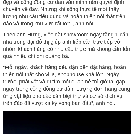
đẹp và cộng đồng cư dân văn minh nên quyết định
chuyển về đây. Nhưng khi sống thực tế mới thấy
lượng nhu cầu tiêu dùng và hoàn thiện nội thất trên
đảo và trong khu vực rất lớn”, anh nói.
Theo anh Hưng, việc đặt showroom ngay tầng 1 căn
nhà trong đại đô thị giúp anh tiếp cận trực tiếp với
nhóm khách hàng có nhu cầu thực mà không cần tốn
quá nhiều chi phí quảng bá.
“Mỗi ngày, khách hàng đều đặn đến đặt hàng, hoàn
thiện nội thất cho villa, shophouse khá lớn. Ngày
trước, phải vất vả đi tìm mối quan hệ thì giờ lại gặp
ngay trong cộng đồng cư dân. Lượng đơn hàng cung
ứng vật liệu cho các căn biệt thự và cơ sở dịch vụ
trên đảo đã vượt xa kỳ vọng ban đầu”, anh nói.