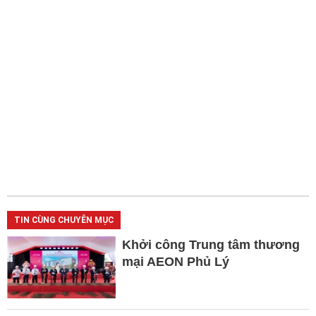
TIN CÙNG CHUYÊN MỤC
Khởi công Trung tâm thương
mại AEON Phủ Lý