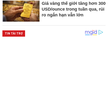
Giá vàng thế giới tăng hơn 300
USD/ounce trong tuần qua, rủi
ro ngắn hạn vẫn lớn