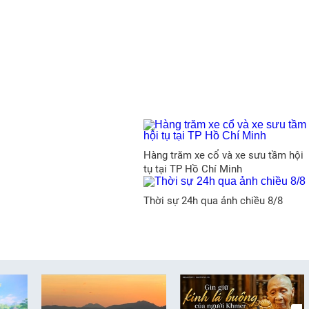
Hàng trăm xe cổ và xe sưu tầm hội
tụ tại TP Hồ Chí Minh
Thời sự 24h qua ảnh chiều 8/8