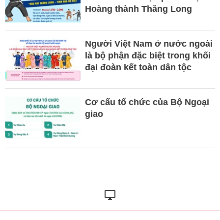
Hoàng thành Thăng Long
Người Việt Nam ở nước ngoài
là bộ phận đặc biệt trong khối
đại đoàn kết toàn dân tộc
Cơ cấu tổ chức của Bộ Ngoại
giao