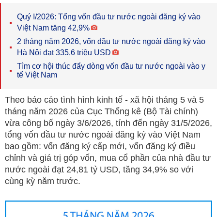
Quý I/2026: Tổng vốn đầu tư nước ngoài đăng ký vào
Việt Nam tăng 42,9%
2 tháng năm 2026, vốn đầu tư nước ngoài đăng ký vào
Hà Nội đạt 335,6 triệu USD
Tìm cơ hội thúc đẩy dòng vốn đầu tư nước ngoài vào y
tế Việt Nam
Theo báo cáo tình hình kinh tế - xã hội tháng 5 và 5
tháng năm 2026 của Cục Thống kê (Bộ Tài chính)
vừa công bố ngày 3/6/2026, tính đến ngày 31/5/2026,
tổng vốn đầu tư nước ngoài đăng ký vào Việt Nam
bao gồm: vốn đăng ký cấp mới, vốn đăng ký điều
chỉnh và giá trị góp vốn, mua cổ phần của nhà đầu tư
nước ngoài đạt 24,81 tỷ USD, tăng 34,9% so với
cùng kỳ năm trước.