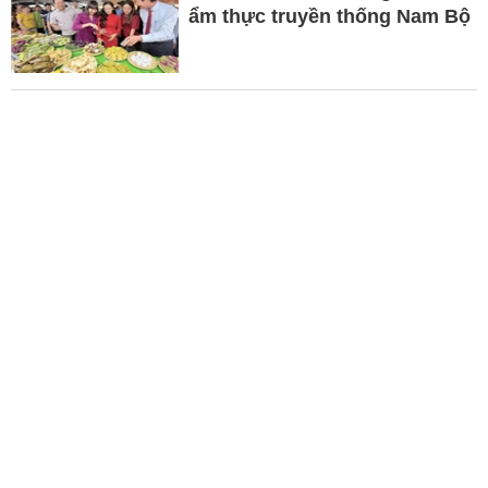
ẩm thực truyền thống Nam Bộ