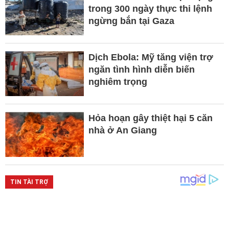
trong 300 ngày thực thi lệnh
ngừng bắn tại Gaza
Dịch Ebola: Mỹ tăng viện trợ
ngăn tình hình diễn biến
nghiêm trọng
Hỏa hoạn gây thiệt hại 5 căn
nhà ở An Giang