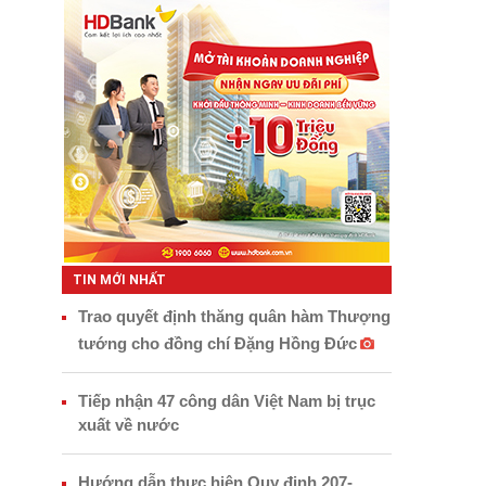
TIN MỚI NHẤT
Trao quyết định thăng quân hàm Thượng
tướng cho đồng chí Đặng Hồng Đức
Tiếp nhận 47 công dân Việt Nam bị trục
xuất về nước
Hướng dẫn thực hiện Quy định 207-