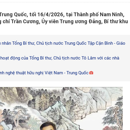
Trung Quốc, tối 16/4/2026, tại Thành phố Nam Ninh,
g chí Trần Cương, Ủy viên Trung ương Đảng, Bí thư khu
 nhân Tổng Bí thư, Chủ tịch nước Trung Quốc Tập Cận Bình - Giáo
 hoạt động của Tổng Bí thư, Chủ tịch nước Tô Lâm với các nhà
nh nghệ thuật hữu nghị Việt Nam - Trung Quốc