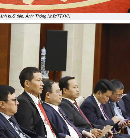
ảnh buổi tiếp. Ảnh: Thống Nhất/TTXVN