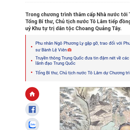
Trong chương trình thăm cấp Nhà nước tới 
Tổng Bí thư, Chủ tịch nước Tô Lâm tiếp đồn
uỷ Khu tự trị dân tộc Choang Quảng Tây.
Phu nhân Ngô Phương Ly gặp gỡ, trao đổi với Phu
sư Bành Lệ Viên
Truyền thông Trung Quốc đưa tin đậm nét về các
lãnh đạo Trung Quốc
Tổng Bí thư, Chủ tịch nước Tô Lâm dự Chương trì