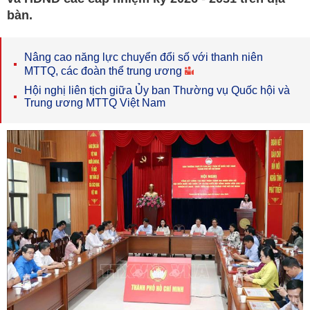
bàn.
Nâng cao năng lực chuyển đổi số với thanh niên
MTTQ, các đoàn thể trung ương
Hội nghị liên tịch giữa Ủy ban Thường vụ Quốc hội và
Trung ương MTTQ Việt Nam