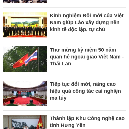
Kinh nghiệm Đổi mới của Việt
Nam giúp Lào xây dựng nền
kinh tế độc lập, tự chủ
Thư mừng kỷ niệm 50 năm
quan hệ ngoại giao Việt Nam -
Thái Lan
Tiếp tục đổi mới, nâng cao
hiệu quả công tác cai nghiện
ma túy
Thành lập Khu Công nghệ cao
tỉnh Hưng Yên