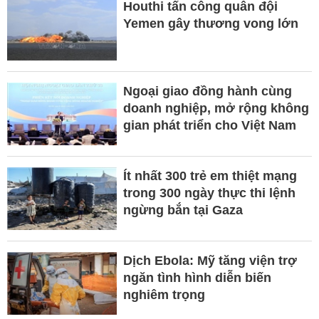
Houthi tấn công quân đội
Yemen gây thương vong lớn
Ngoại giao đồng hành cùng
doanh nghiệp, mở rộng không
gian phát triển cho Việt Nam
Ít nhất 300 trẻ em thiệt mạng
trong 300 ngày thực thi lệnh
ngừng bắn tại Gaza
Dịch Ebola: Mỹ tăng viện trợ
ngăn tình hình diễn biến
nghiêm trọng