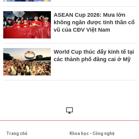
ASEAN Cup 2026: Mưa lớn
không ngăn được tinh thần cổ
vũ của CĐV Việt Nam
World Cup thúc đẩy kinh tế tại
các thành phố đăng cai ở Mỹ
Trang chủ
Khoa học - Công nghệ