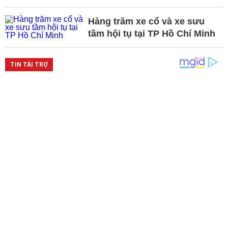
Hàng trăm xe cổ và xe sưu
tầm hội tụ tại TP Hồ Chí Minh