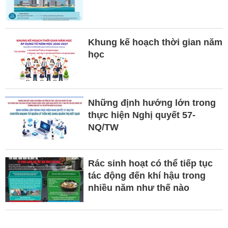
Khung kế hoạch thời gian năm
học
Những định hướng lớn trong
thực hiện Nghị quyết 57-
NQ/TW
Rác sinh hoạt có thể tiếp tục
tác động đến khí hậu trong
nhiều năm như thế nào