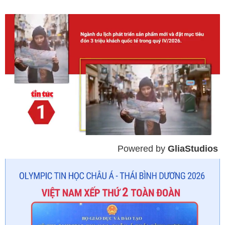
Powered by 
GliaStudios
Mute