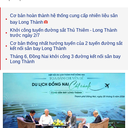
Cơ bản hoàn thành hệ thống cung cấp nhiên liệu sân
bay Long Thành
Khởi công tuyến đường sắt Thủ Thiêm - Long Thành
trước ngày 2/7
Cơ bản thống nhất hướng tuyến của 2 tuyến đường sắt
kết nối sân bay Long Thành
Tháng 6, Đồng Nai khởi công 3 đường kết nối sân bay
Long Thành