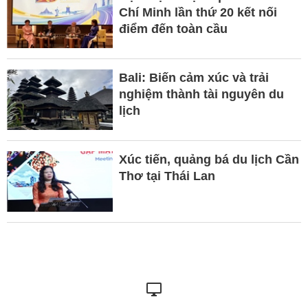
Chí Minh lần thứ 20 kết nối
điểm đến toàn cầu
Bali: Biến cảm xúc và trải
nghiệm thành tài nguyên du
lịch
Xúc tiến, quảng bá du lịch Cần
Thơ tại Thái Lan