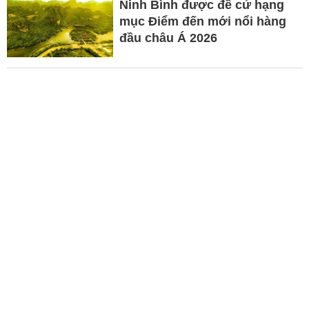
Ninh Bình được đề cử hạng
mục Điểm đến mới nổi hàng
đầu châu Á 2026