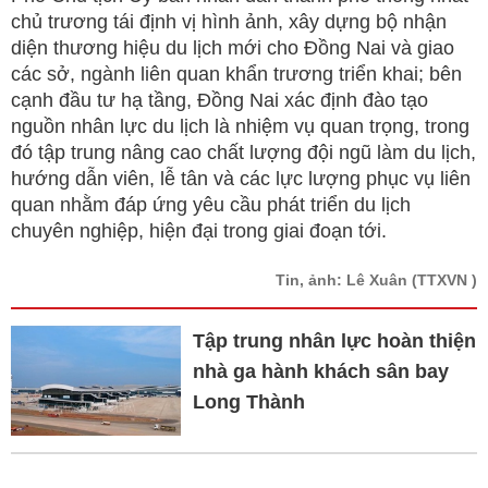
chủ trương tái định vị hình ảnh, xây dựng bộ nhận
diện thương hiệu du lịch mới cho Đồng Nai và giao
các sở, ngành liên quan khẩn trương triển khai; bên
cạnh đầu tư hạ tầng, Đồng Nai xác định đào tạo
nguồn nhân lực du lịch là nhiệm vụ quan trọng, trong
đó tập trung nâng cao chất lượng đội ngũ làm du lịch,
hướng dẫn viên, lễ tân và các lực lượng phục vụ liên
quan nhằm đáp ứng yêu cầu phát triển du lịch
chuyên nghiệp, hiện đại trong giai đoạn tới.
Tin, ảnh: Lê Xuân
(TTXVN )
Tập trung nhân lực hoàn thiện
nhà ga hành khách sân bay
Long Thành