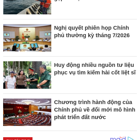
Nghị quyết phiên họp Chính
phủ thường kỳ tháng 7/2026
Huy động nhiều nguồn tư liệu
phục vụ tìm kiếm hài cốt liệt sĩ
Chương trình hành động của
Chính phủ về đổi mới mô hình
phát triển đất nước