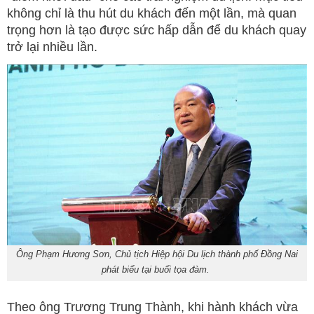
không chỉ là thu hút du khách đến một lần, mà quan
trọng hơn là tạo được sức hấp dẫn để du khách quay
trở lại nhiều lần.
Ông Phạm Hương Sơn, Chủ tịch Hiệp hội Du lịch thành phố Đồng Nai
phát biểu tại buổi tọa đàm.
Theo ông Trương Trung Thành, khi hành khách vừa