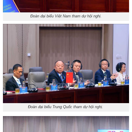
Đoàn đại biểu Việt Nam tham dự hội nghị.
Đoàn đại biểu Trung Quốc tham dự hội nghị.