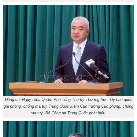
Đồng chí Ngụy Hiểu Quân, Phó Tổng Thư ký Thường trực, Ủy ban quốc
gia phòng, chống ma tuý Trung Quốc kiêm Cục trưởng Cục phòng, chống
ma tuý, Bộ Công an Trung Quốc phát biểu.