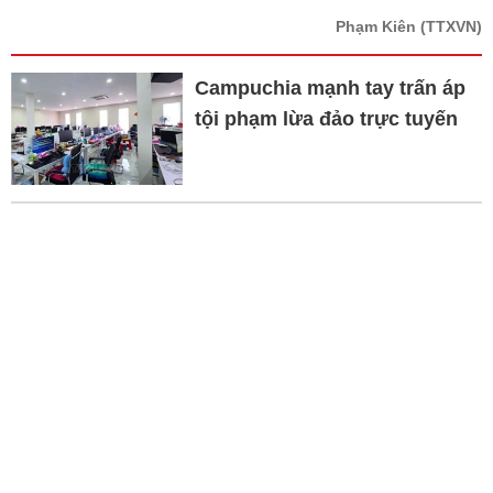
Phạm Kiên
(TTXVN)
Campuchia mạnh tay trấn áp
tội phạm lừa đảo trực tuyến