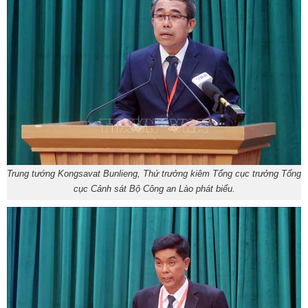
Trung tướng Kongsavat Bunlieng, Thứ trưởng kiêm Tổng cục trưởng Tổng
cục Cảnh sát Bộ Công an Lào phát biểu.