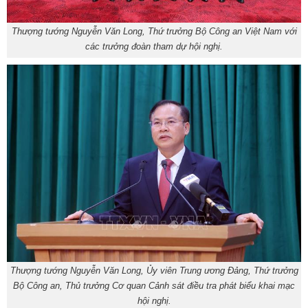
Thượng tướng Nguyễn Văn Long, Thứ trưởng Bộ Công an Việt Nam với
các trưởng đoàn tham dự hội nghị.
Thượng tướng Nguyễn Văn Long, Ủy viên Trung ương Đảng, Thứ trưởng
Bộ Công an, Thủ trưởng Cơ quan Cảnh sát điều tra phát biểu khai mạc
hội nghị.