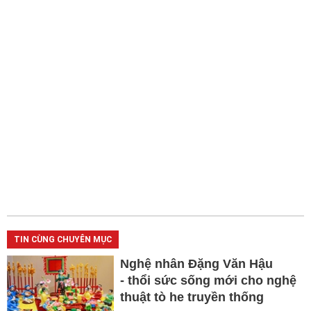
TIN CÙNG CHUYÊN MỤC
Nghệ nhân Đặng Văn Hậu
- thổi sức sống mới cho nghệ
thuật tò he truyền thống