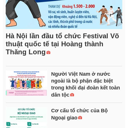
Hà Nội lần đầu tổ chức Festival Võ
thuật quốc tế tại Hoàng thành
Thăng Long
Người Việt Nam ở nước
ngoài là bộ phận đặc biệt
trong khối đại đoàn kết toàn
dân tộc
Cơ cấu tổ chức của Bộ
Ngoại giao