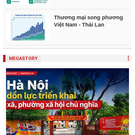
Thương mại song phương
Việt Nam - Thái Lan
MEGASTORY