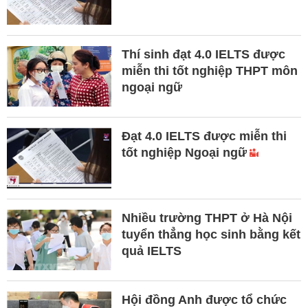
Thí sinh đạt 4.0 IELTS được
miễn thi tốt nghiệp THPT môn
ngoại ngữ
Đạt 4.0 IELTS được miễn thi
tốt nghiệp Ngoại ngữ
Nhiều trường THPT ở Hà Nội
tuyển thẳng học sinh bằng kết
quả IELTS
Hội đồng Anh được tổ chức