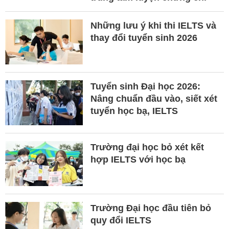
Những lưu ý khi thi IELTS và
thay đổi tuyển sinh 2026
Tuyển sinh Đại học 2026:
Nâng chuẩn đầu vào, siết xét
tuyển học bạ, IELTS
Trường đại học bỏ xét kết
hợp IELTS với học bạ
Trường Đại học đầu tiên bỏ
quy đổi IELTS