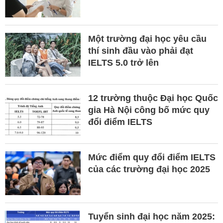
Một trường đại học yêu cầu
thí sinh đầu vào phải đạt
IELTS 5.0 trở lên
12 trường thuộc Đại học Quốc
gia Hà Nội công bố mức quy
đổi điểm IELTS
Mức điểm quy đổi điểm IELTS
của các trường đại học 2025
Tuyển sinh đại học năm 2025: