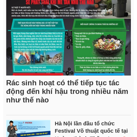
Rác sinh hoạt có thể tiếp tục tác
động đến khí hậu trong nhiều năm
như thế nào
Hà Nội lần đầu tổ chức
Festival Võ thuật quốc tế tại