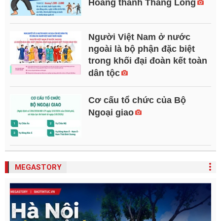
Hoàng thành Thăng Long
Người Việt Nam ở nước
ngoài là bộ phận đặc biệt
trong khối đại đoàn kết toàn
dân tộc
Cơ cấu tổ chức của Bộ
Ngoại giao
MEGASTORY